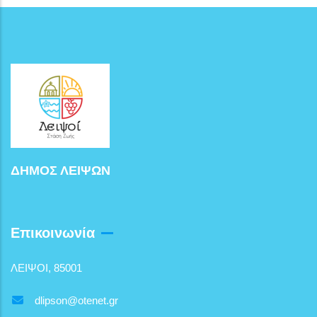
ΔΗΜΟΣ ΛΕΙΨΩΝ
Επικοινωνία
ΛΕΙΨΟΙ, 85001
dlipson@otenet.gr