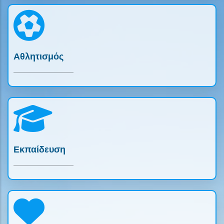
Αθλητισμός
Εκπαίδευση