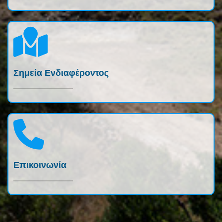
Σημεία Ενδιαφέροντος
Επικοινωνία