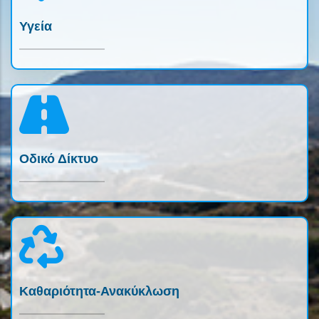
Υγεία
Οδικό Δίκτυο
Καθαριότητα-Ανακύκλωση