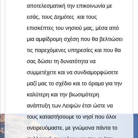
αποτελεσματική την επικοινωνία με
εσάς, τους Δημότες και τους
επισκέπτες του νησιού μας, μέσα από
μια αμφίδρομη σχέση που θα βελτιώσει
τις παρεχόμενες υπηρεσίες και που θα
σας δώσει τη δυνατότητα να
συμμετέχετε και να συνδιαμορφώσετε
μαζί μας το σχέδιο και το όραμα για την
καλύτερη και την βιωσιμότερη
ανάπτυξη των Λειψών έτσι ώστε να
τους καταστήσουμε το νησί που όλοι
ονειρευόμαστε, με γνώμονα πάντα το