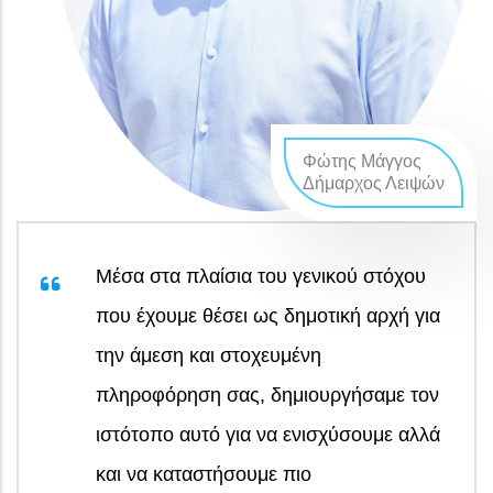
Φώτης Μάγγος
Δήμαρχος Λειψών
Μέσα στα πλαίσια του γενικού στόχου
που έχουμε θέσει ως δημοτική αρχή για
την άμεση και στοχευμένη
πληροφόρηση σας, δημιουργήσαμε τον
ιστότοπο αυτό για να ενισχύσουμε αλλά
και να καταστήσουμε πιο