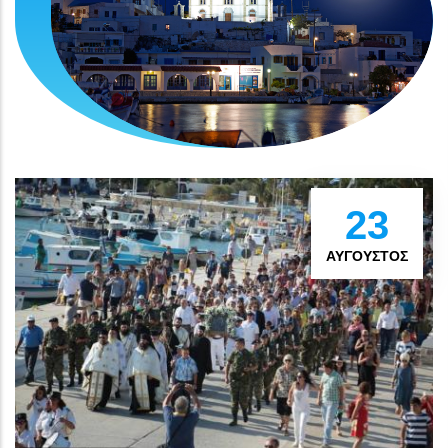
23
ΑΎΓΟΥΣΤΟΣ