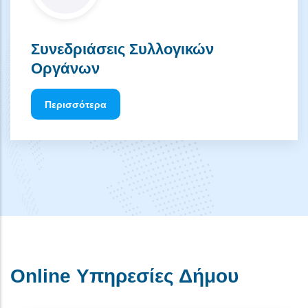
Συνεδριάσεις Συλλογικών
Οργάνων
Περισσότερα
Online Υπηρεσίες Δήμου