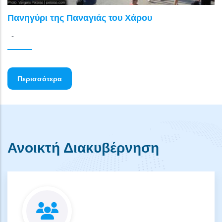
Πανηγύρι της Παναγιάς του Χάρου
-
Περισσότερα
Ανοικτή Διακυβέρνηση