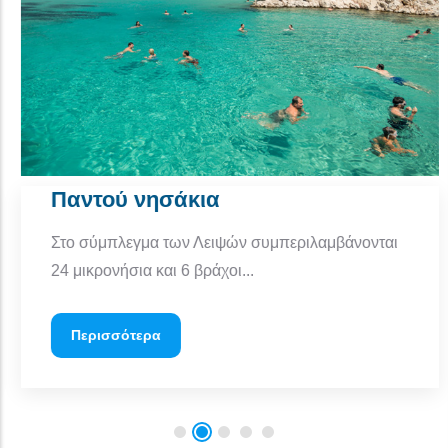
Παντού νησάκια
Στο σύμπλεγμα των Λειψών συμπεριλαμβάνονται
24 μικρονήσια και 6 βράχοι...
Περισσότερα