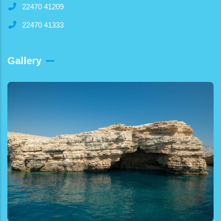
22470 41209
22470 41333
Gallery