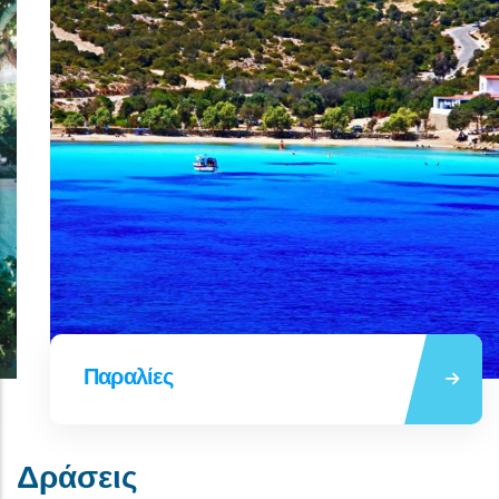
Δράσεις