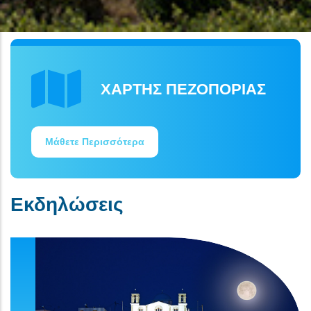
ΧΑΡΤΗΣ ΠΕΖΟΠΟΡΙΑΣ
Μάθετε Περισσότερα
Εκδηλώσεις