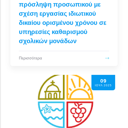
πρόσληψη προσωπικού με
σχέση εργασίας ιδιωτικού
δικαίου ορισμένου χρόνου σε
υπηρεσίες καθαρισμού
σχολικών μονάδων
Περισσότερα
09
ΙΟΥΛ 2025