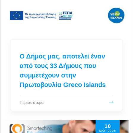
Ο Δήμος μας, αποτελεί έναν
από τους 33 Δήμους που
συμμετέχουν στην
Πρωτοβουλία Greco Islands
Περισσότερα
10
ΜΑΡ 2026