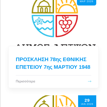
ΜΑΡ 2026
ΠΡΟΣΚΛΗΣΗ 78ης ΕΘΝΙΚΗΣ
ΕΠΕΤΕΙΟΥ 7ης ΜΑΡΤΙΟΥ 1948
Περισσότερα
29
ΙΑΝ 2026