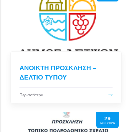
ΑΝΟΙΚΤΗ ΠΡΟΣΚΛΗΣΗ –
ΔΕΛΤΙΟ ΤΥΠΟΥ
Περισσότερα
29
ΙΑΝ 2026