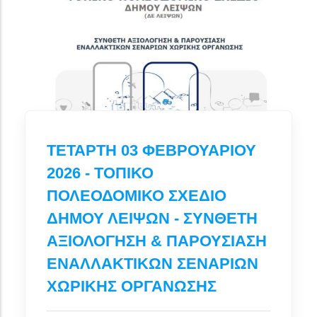
ΤΕΤΑΡΤΗ 03 ΦΕΒΡΟΥΑΡΙΟΥ
2026 - ΤΟΠΙΚΟ
ΠΟΛΕΟΔΟΜΙΚΟ ΣΧΕΔΙΟ
ΔΗΜΟΥ ΛΕΙΨΩΝ - ΣΥΝΘΕΤΗ
ΑΞΙΟΛΟΓΗΣΗ & ΠΑΡΟΥΣΙΑΣΗ
ΕΝΑΛΛΑΚΤΙΚΩΝ ΣΕΝΑΡΙΩΝ
ΧΩΡΙΚΗΣ ΟΡΓΑΝΩΣΗΣ