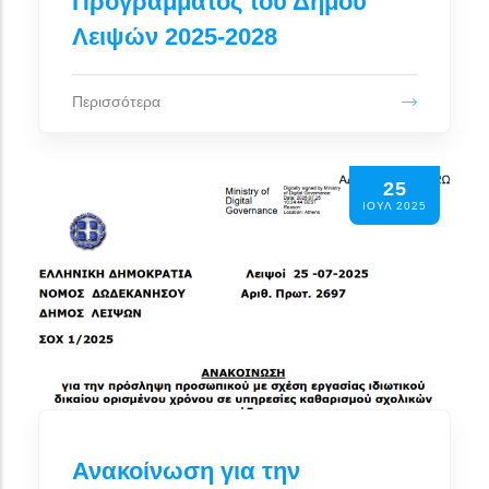
Προγράμματος του Δήμου
Λειψών 2025-2028
Περισσότερα
25
ΙΟΥΛ 2025
Ανακοίνωση για την