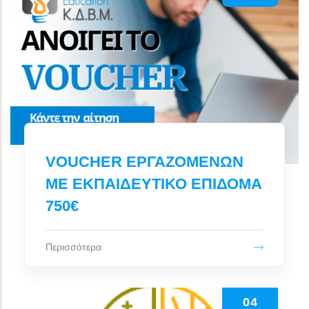
VOUCHER ΕΡΓΑΖΟΜΕΝΩΝ
ΜΕ ΕΚΠΑΙΔΕΥΤΙΚΟ ΕΠΙΔΟΜΑ
750€
Περισσότερα
04