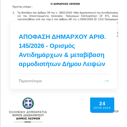
ΑΠΟΦΑΣΗ ΔΗΜΑΡΧΟΥ ΑΡΙΘ.
145/2026 - Ορισμός
Αντιδημάρχων & μεταβίβαση
αρμοδιοτήτων Δήμου Λειψών
Περισσότερα
24
ΙΟΥΝ 2026