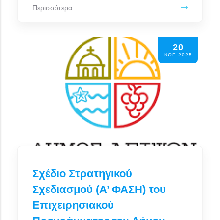
Περισσότερα
20
ΝΟΕ 2025
Σχέδιο Στρατηγικού
Σχεδιασμού (Α’ ΦΑΣΗ) του
Επιχειρησιακού