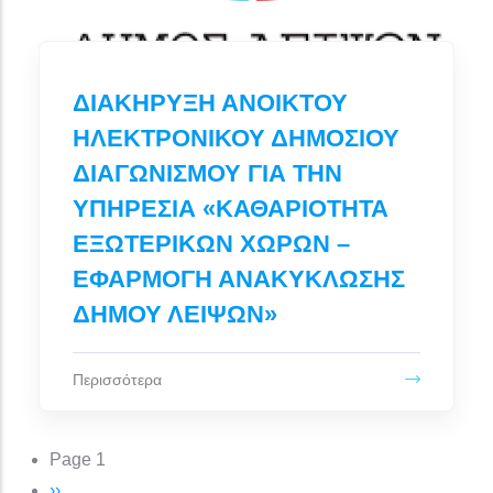
ΔΙΑΚΗΡΥΞΗ ΑΝΟΙΚΤΟΥ
ΗΛΕΚΤΡΟΝΙΚΟΥ ΔΗΜΟΣΙΟΥ
ΔΙΑΓΩΝΙΣΜΟΥ ΓΙΑ ΤΗΝ
ΥΠΗΡΕΣΙΑ «ΚΑΘΑΡΙΟΤΗΤΑ
ΕΞΩΤΕΡΙΚΩΝ ΧΩΡΩΝ –
ΕΦΑΡΜΟΓΗ ΑΝΑΚΥΚΛΩΣΗΣ
ΔΗΜΟΥ ΛΕΙΨΩΝ»
Περισσότερα
Σελιδοποίηση
Page 1
Next page
››