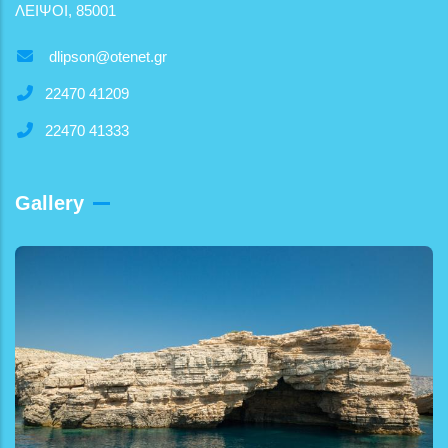
ΛΕΙΨΟΙ, 85001
dlipson@otenet.gr
22470 41209
22470 41333
Gallery