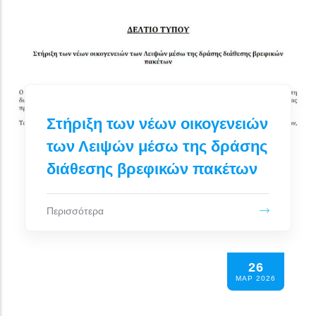
Στήριξη των νέων οικογενειών
των Λειψών μέσω της δράσης
διάθεσης βρεφικών πακέτων
Περισσότερα
26
ΜΑΡ 2026