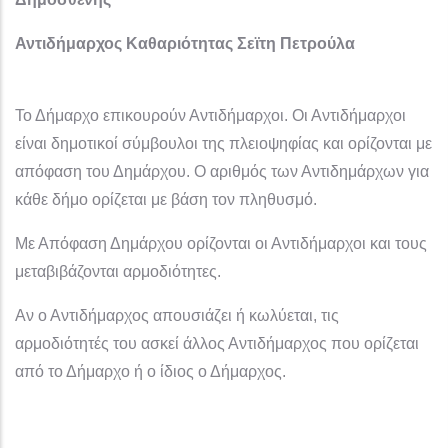
Αντιδήμαρχος Καθαριότητας Σεϊτη Πετρούλα
Το Δήμαρχο επικουρούν Αντιδήμαρχοι. Οι Αντιδήμαρχοι
είναι δημοτικοί σύμβουλοι της πλειοψηφίας και ορίζονται με
απόφαση του Δημάρχου. Ο αριθμός των Αντιδημάρχων για
κάθε δήμο ορίζεται με βάση τον πληθυσμό.
Με Απόφαση Δημάρχου ορίζονται οι Αντιδήμαρχοι και τους
μεταβιβάζονται αρμοδιότητες.
Αν ο Αντιδήμαρχος απουσιάζει ή κωλύεται, τις
αρμοδιότητές του ασκεί άλλος Αντιδήμαρχος που ορίζεται
από το Δήμαρχο ή ο ίδιος ο Δήμαρχος.