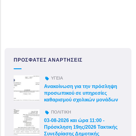
ΠΡΌΣΦΑΤΕΣ ΑΝΑΡΤΉΣΕΙΣ
ΥΓΕΙΑ
Ανακοίνωση για την πρόσληψη
προσωπικού σε υπηρεσίες
καθαρισμού σχολικών μονάδων
ΠΟΛΙΤΙΚΗ
03-08-2026 και ώρα 11:00 -
Πρόσκληση 19ης/2026 Τακτικής
Συνεδρίασης Δημοτικής