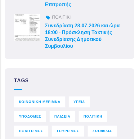
Επιτροπής
ΠΟΛΙΤΙΚΗ
Συνεδρίαση 28-07-2026 και ώρα
18:00 - Πρόσκληση Τακτικής
Συνεδρίασης Δημοτικού
Συμβουλίου
TAGS
ΚΟΙΝΩΝΙΚΗ ΜΕΡΙΜΝΑ
ΥΓΕΙΑ
ΥΠΟΔΟΜΕΣ
ΠΑΙΔΕΙΑ
ΠΟΛΙΤΙΚΗ
ΠΟΛΙΤΙΣΜΟΣ
ΤΟΥΡΙΣΜΟΣ
ΖΩΟΦΙΛΙΑ