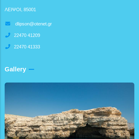
ΛΕΙΨΟΙ, 85001
dlipson@otenet.gr
22470 41209
22470 41333
Gallery