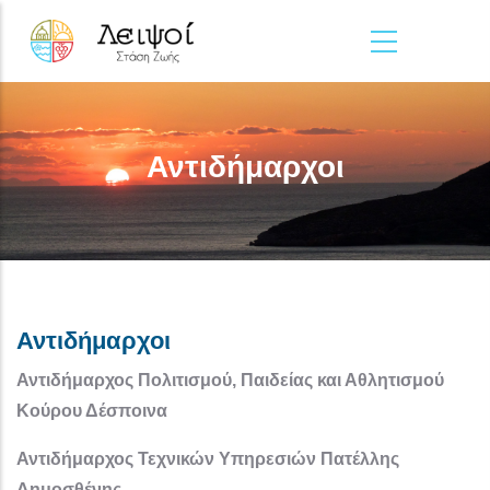
Παράκαμψη προς το κυρίως περιεχόμενο
Αντιδήμαρχοι
Αντιδήμαρχοι
Αντιδήμαρχος Πολιτισμού, Παιδείας και Αθλητισμού
Κούρου Δέσποινα
Αντιδήμαρχος Τεχνικών Υπηρεσιών Πατέλλης
Δημοσθένης