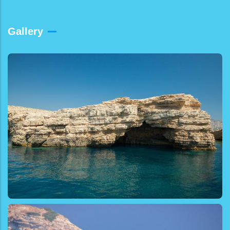
Gallery