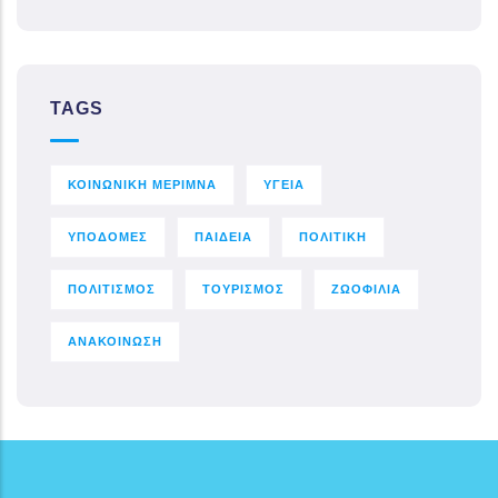
TAGS
ΚΟΙΝΩΝΙΚΗ ΜΕΡΙΜΝΑ
ΥΓΕΙΑ
ΥΠΟΔΟΜΕΣ
ΠΑΙΔΕΙΑ
ΠΟΛΙΤΙΚΗ
ΠΟΛΙΤΙΣΜΟΣ
ΤΟΥΡΙΣΜΟΣ
ΖΩΟΦΙΛΙΑ
ΑΝΑΚΟΙΝΩΣΗ