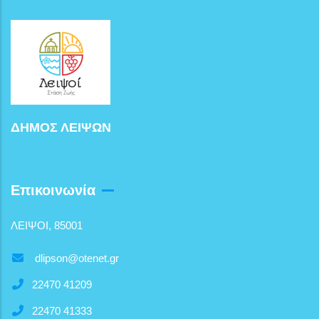
ΔΗΜΟΣ ΛΕΙΨΩΝ
Επικοινωνία
ΛΕΙΨΟΙ, 85001
dlipson@otenet.gr
22470 41209
22470 41333