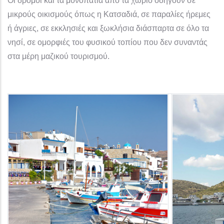
Οι δρόμοι και τα μονοπάτια από τα χωριό οδηγούν σε
μικρούς οικισμούς όπως η Κατσαδιά, σε παραλίες ήρεμες
ή άγριες, σε εκκλησιές και ξωκλήσια διάσπαρτα σε όλο τα
νησί, σε ομορφιές του φυσικού τοπίου που δεν συναντάς
στα μέρη μαζικού τουρισμού.