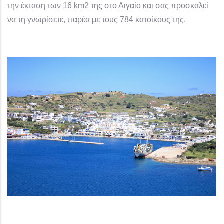
την έκταση των 16 km2 της στο Αιγαίο και σας προσκαλεί
να τη γνωρίσετε, παρέα με τους 784 κατοίκους της.