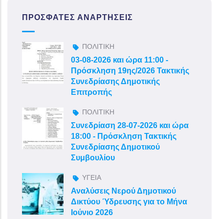
ΠΡΌΣΦΑΤΕΣ ΑΝΑΡΤΉΣΕΙΣ
ΠΟΛΙΤΙΚΗ
03-08-2026 και ώρα 11:00 -
Πρόσκληση 19ης/2026 Τακτικής
Συνεδρίασης Δημοτικής
Επιτροπής
ΠΟΛΙΤΙΚΗ
Συνεδρίαση 28-07-2026 και ώρα
18:00 - Πρόσκληση Τακτικής
Συνεδρίασης Δημοτικού
Συμβουλίου
ΥΓΕΙΑ
Αναλύσεις Νερού Δημοτικού
Δικτύου Ύδρευσης για το Μήνα
Ιούνιο 2026